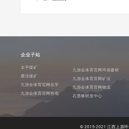
企业子站
太平煤矿
九游会体育官网环保建材
鹿洼煤矿
九游会体育官网矿业
九游会体育官网化学
九游会体育官网物流
九游会体育官网热电
石墨烯研发中心
© 2015-2021 江