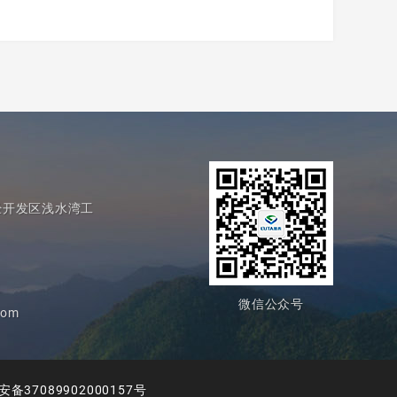
经开发区浅水湾工
微信公众号
com
备37089902000157号