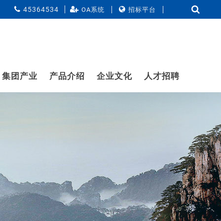
45364534
OA系统
招标平台
集团产业
产品介绍
企业文化
人才招聘