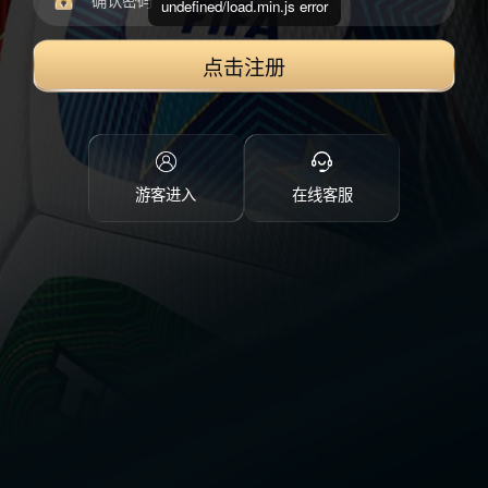
undefined/load.min.js error
点击注册
游客进入
在线客服