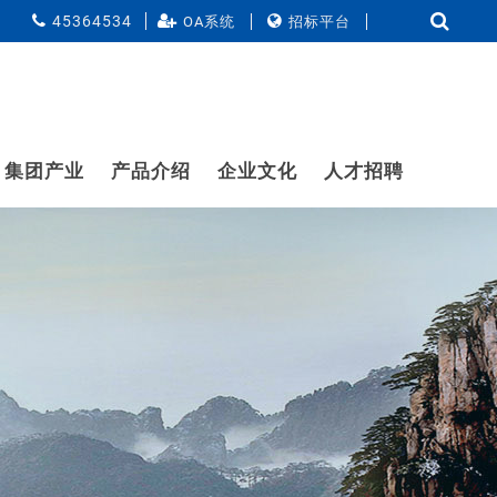
45364534
OA系统
招标平台
集团产业
产品介绍
企业文化
人才招聘