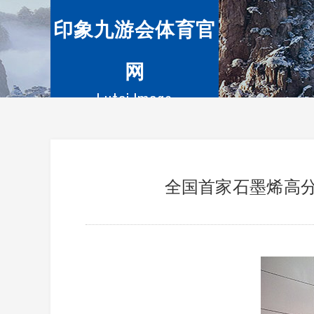
印象九游会体育官
网
Lutai Image
全国首家石墨烯高